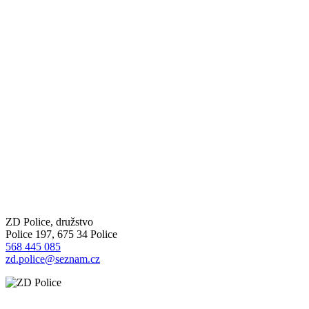
ZD Police, družstvo
Police 197, 675 34 Police
568 445 085
zd.police@seznam.cz